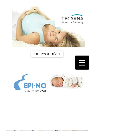
דולות ומיילדות