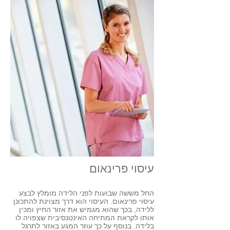
עיסוי פרינאום
החל מששה שבועות לפני הלידה מומלץ לבצע
עיסוי פרינאום. העיסוי הוא דרך מצוינת להתכונן
ללידה, בכך שהוא מגמיש את אזור החיץ ומכין
אותו לקראת המתיחה האינטנסיבית שצפויה לו
בלידה. בנוסף על כך עוזר המגע באזור לתרגל