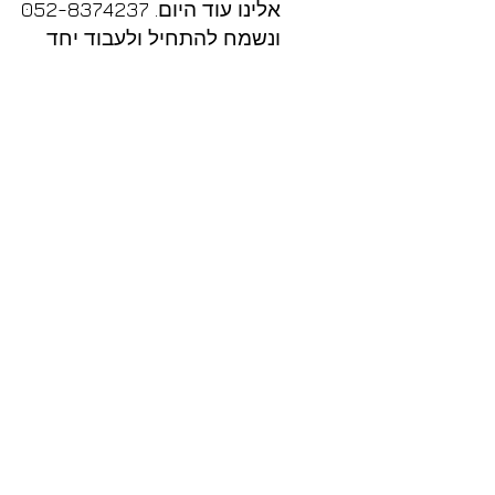
אלינו עוד היום. 052-8374237
ונשמח להתחיל ולעבוד יחד