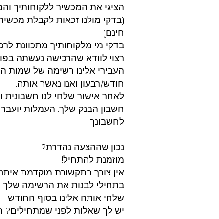
הציגי את המכשיר ללקוחותיך והמל
(בדקי מולנו זכאות לקבלת מכשיר
חינם)
בדקי מי מלקוחותיך מתכוונת לרכ
רצוי לוודא שהרכישה נעשתה בפו
העבירי אלינו רשימה של שמות ה
חודש/רבעון ואנו נאשר אותה.
לאחר אישור שלחי לנו חשבונית ו
חשבון הבנק שלך. העמלות יועברו 
לחשבונך!
נכון שההצעה נהדרת?
מוזמנת להתחיל!
אין צורך בתקשורת מוקדמת איתנו
בתחילי לבנות את הרשימה שלך עו
שלחי אותה אלינו בסוף החודש.
יש לך שאלות לפני שמתחילים? 