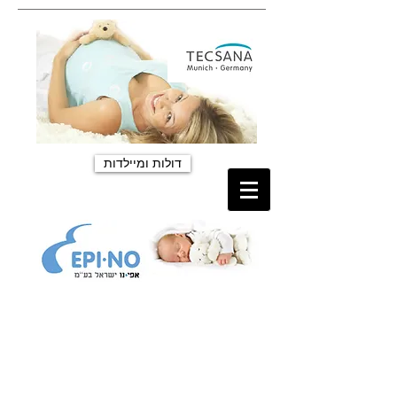
דולות ומיילדות