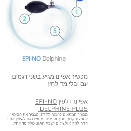
מכשיר אפי נו מגיע בשני דגמים:
עם ובלי מד לחץ
אפי נו דלפין
EPI-NO
DELPHINE PLUS
מכשיר המתאים להכנה ללידה. מגביר את הסיכוי
למניעת קרע, חתך ותפרים. מתאים גם לאימון אחרי
לידה לחיזוק ולשיקום רצפת האגן. כולל מד לחץ.